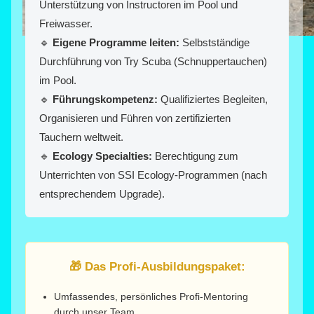
Unterstützung von Instructoren im Pool und
Freiwasser.
🔹
Eigene Programme leiten:
Selbstständige
Durchführung von Try Scuba (Schnuppertauchen)
im Pool.
🔹
Führungskompetenz:
Qualifiziertes Begleiten,
Organisieren und Führen von zertifizierten
Tauchern weltweit.
🔹
Ecology Specialties:
Berechtigung zum
Unterrichten von SSI Ecology-Programmen (nach
entsprechendem Upgrade).
🎁 Das Profi-Ausbildungspaket:
Umfassendes, persönliches Profi-Mentoring
durch unser Team.