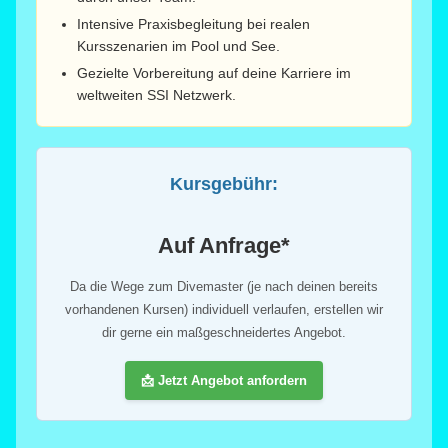
Intensive Praxisbegleitung bei realen
Kursszenarien im Pool und See.
Gezielte Vorbereitung auf deine Karriere im
weltweiten SSI Netzwerk.
Kursgebühr:
Auf Anfrage*
Da die Wege zum Divemaster (je nach deinen bereits
vorhandenen Kursen) individuell verlaufen, erstellen wir
dir gerne ein maßgeschneidertes Angebot.
📩 Jetzt Angebot anfordern