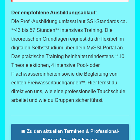
Der empfohlene Ausbildungsablauf:
Die Profi-Ausbildung umfasst laut SSI-Standards ca.
**43 bis 57 Stunden** intensives Training. Die
theoretischen Grundlagen eignest du dir flexibel im
digitalen Selbststudium über dein MySSI-Portal an.
Das praktische Training beinhaltet mindestens **10
Theorielektionen, 4 intensive Pool- oder
Flachwassereinheiten sowie die Begleitung von
echten Freiwassertauchgängen**. Hier lernst du
direkt von uns, wie eine professionelle Tauchschule
arbeitet und wie du Gruppen sicher führst.
📅 Zu den aktuellen Terminen & Professional-
Kurszeiten – Hier klicken