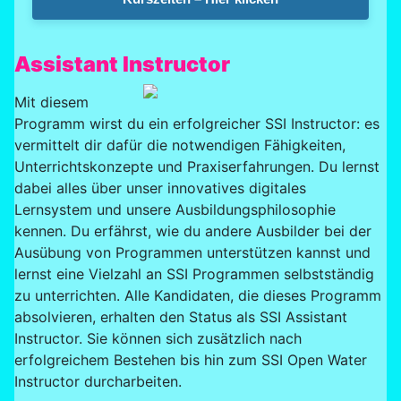
Assistant Instructor
Mit diesem
Programm wirst du ein erfolgreicher SSI Instructor: es
vermittelt dir dafür die notwendigen Fähigkeiten,
Unterrichtskonzepte und Praxiserfahrungen. Du lernst
dabei alles über unser innovatives digitales
Lernsystem und unsere Ausbildungsphilosophie
kennen. Du erfährst, wie du andere Ausbilder bei der
Ausübung von Programmen unterstützen kannst und
lernst eine Vielzahl an SSI Programmen selbstständig
zu unterrichten. Alle Kandidaten, die dieses Programm
absolvieren, erhalten den Status als SSI Assistant
Instructor. Sie können sich zusätzlich nach
erfolgreichem Bestehen bis hin zum SSI Open Water
Instructor durcharbeiten.