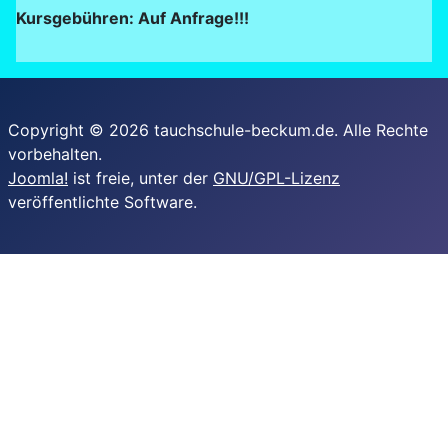
Kursgebühren: Auf Anfrage!!!
Copyright © 2026 tauchschule-beckum.de. Alle Rechte
vorbehalten.
Joomla!
ist freie, unter der
GNU/GPL-Lizenz
veröffentlichte Software.