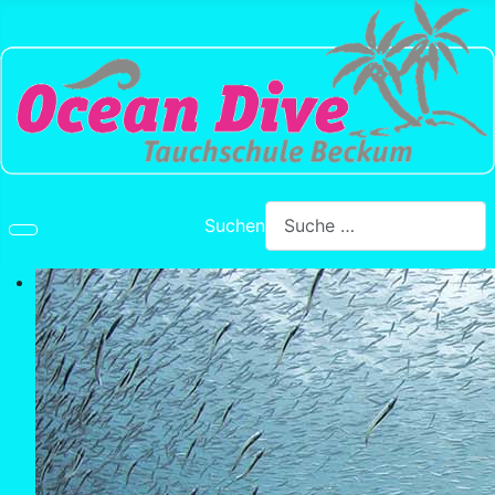
Suchen