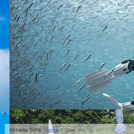
Aktuelle Seite:
Home
Über uns