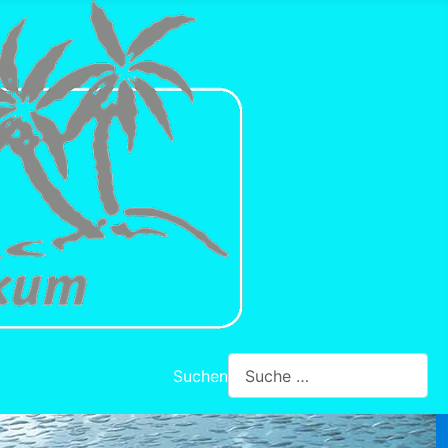
Suchen