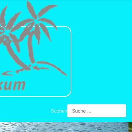
Suchen