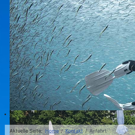
Aktuelle Seite:
Home
Kontakt
Anfahrt