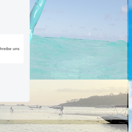
chreibe uns