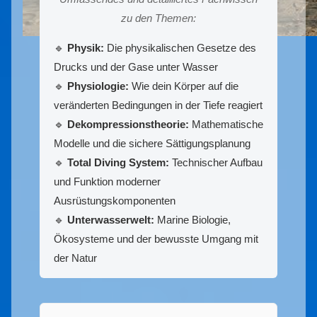
zu den Themen:
🔹
Physik:
Die physikalischen Gesetze des
Drucks und der Gase unter Wasser
🔹
Physiologie:
Wie dein Körper auf die
veränderten Bedingungen in der Tiefe reagiert
🔹
Dekompressionstheorie:
Mathematische
Modelle und die sichere Sättigungsplanung
🔹
Total Diving System:
Technischer Aufbau
und Funktion moderner
Ausrüstungskomponenten
🔹
Unterwasserwelt:
Marine Biologie,
Ökosysteme und der bewusste Umgang mit
der Natur