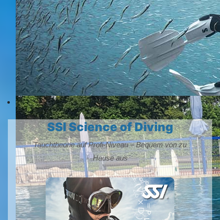
SSI Science of Diving
Tauchtheorie auf Profi-Niveau – Bequem von zu
Hause aus