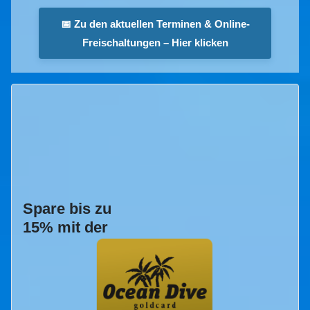
📅 Zu den aktuellen Terminen & Online-
Freischaltungen – Hier klicken
Spare bis zu
15% mit der