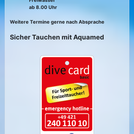
ab 8.00 Uhr
Weitere Termine gerne nach Absprache
Sicher Tauchen mit Aquamed