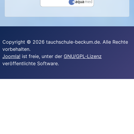
Copyright © 2026 tauchschule-beckum.de. Alle Rechte
vorbehalten.
Joomla!
ist freie, unter der
GNU/GPL-Lizenz
veröffentlichte Software.