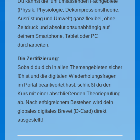
Du kannst die fünf umfassenden Fachgebiete
(Physik, Physiologie, Dekompressionstheorie,
Ausrüstung und Umwelt) ganz flexibel, ohne
Zeitdruck und absolut ortsunabhängig auf
deinem Smartphone, Tablet oder PC
durcharbeiten.
Die Zertifizierung:
Sobald du dich in allen Themengebieten sicher
fühlst und die digitalen Wiederholungsfragen
im Portal beantwortet hast, schließt du den
Kurs mit einer abschließenden Theorieprüfung
ab. Nach erfolgreichem Bestehen wird dein
globales digitales Brevet (D-Card) direkt
ausgestellt!