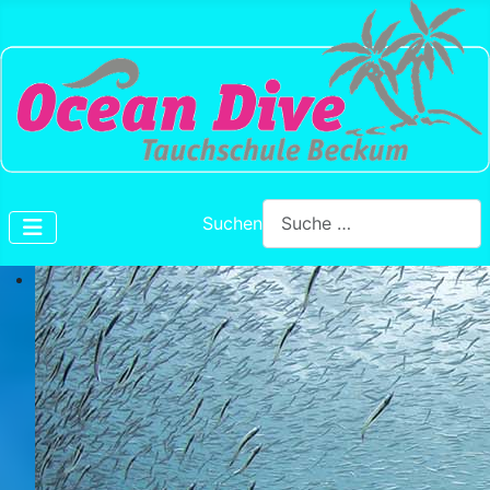
Suchen