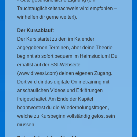
Tauchtauglichkeitsnachweis wird empfohlen –
wir helfen dir gerne weiter!).
Der Kursablauf:
Der Kurs startet zu den im Kalender
angegebenen Terminen, aber deine Theorie
beginnt ab sofort bequem im Heimstudium! Du
erhältst auf der SSI-Webseite
(www.divessi.com) deinen eigenen Zugang.
Dort wird dir das digitale Onlinetraining mit
anschaulichen Videos und Erklärungen
freigeschaltet. Am Ende der Kapitel
beantwortest du die Wiederholungsfragen,
welche zu Kursbeginn vollständig gelöst sein
müssen.