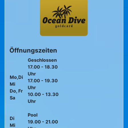
Öffnungszeiten
Geschlossen
17.00 - 18.30
Uhr
Mo,Di
17.00 - 19.30
Mi
Uhr
Do, Fr
10.00 - 13.30
Sa
Uhr
Pool
Di
19.00 - 21.00
Mi