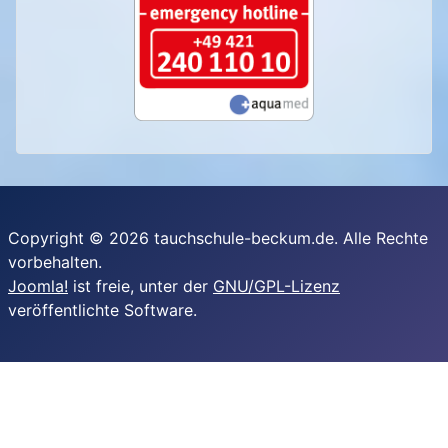
Copyright © 2026 tauchschule-beckum.de. Alle Rechte
vorbehalten.
Joomla!
ist freie, unter der
GNU/GPL-Lizenz
veröffentlichte Software.