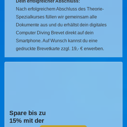
Dein erfolgreicher Abschluss:
Nach erfolgreichem Abschluss des Theorie-
Spezialkurses füllen wir gemeinsam alle
Dokumente aus und du erhältst dein digitales
Computer Diving Brevet direkt auf dein
Smartphone. Auf Wunsch kannst du eine
gedruckte Brevetkarte zzgl. 19,- € erwerben.
Spare bis zu
15% mit der