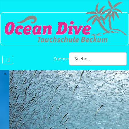
Suchen