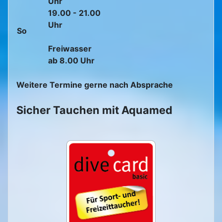
Uhr
19.00 - 21.00
Uhr
So
Freiwasser
ab 8.00 Uhr
Weitere Termine gerne nach Absprache
Sicher Tauchen mit Aquamed