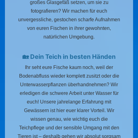
großes Glasgefäß setzen, um sie zu
fotografieren? Wir machen für euch
unvergessliche, gestochen scharfe Aufnahmen
von euren Fischen in ihrer gewohnten,
natürlichen Umgebung.
🏡 Dein Teich in besten Händen
Ihr seht eure Fische kaum noch, weil der
Bodenabfluss wieder komplett zusitzt oder die
Unterwasserpflanzen überhandnehmen? Wir
erledigen die schwere Arbeit unter Wasser für
euch! Unsere jahrelange Erfahrung mit
Gewässern ist hier euer klarer Vorteil. Wir
wissen genau, wie wichtig euch die
Teichpflege und der sensible Umgang mit den
Tieren ist – deshalb gehen wir absolut sorgsam