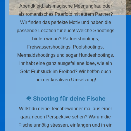
Abendkleid, als magische Meerjungfrau oder
als romantisches Paarfoto mit eurem Partner?
Wir finden das perfekte Motiv und haben die
passende Location für euch! Welche Shootings
bieten wir an? Partnershootings,
Freiwassershootings, Poolshootings,
Mermaidshootings und sogar Hundeshootings.
Ihr habt eine ganz ausgefallene Idee, wie ein
Sekt-Frühstück im Freibad? Wir helfen euch
bei der kreativen Umsetzung!
🐠 Shooting für deine Fische
Willst du deine Teichbewohner mal aus einer
ganz neuen Perspektive sehen? Warum die
Fische unnötig stressen, einfangen und in ein