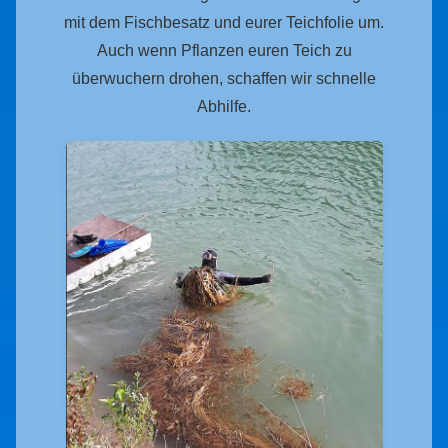
mit dem Fischbesatz und eurer Teichfolie um.
Auch wenn Pflanzen euren Teich zu
überwuchern drohen, schaffen wir schnelle
Abhilfe.