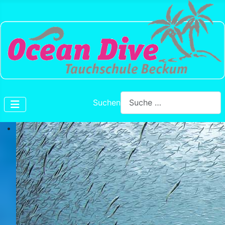
Suchen