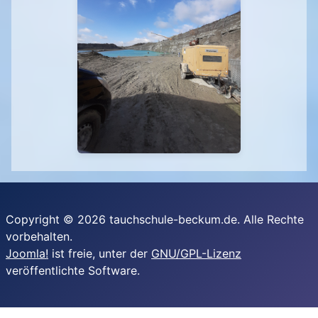
Copyright © 2026 tauchschule-beckum.de. Alle Rechte
vorbehalten.
Joomla!
ist freie, unter der
GNU/GPL-Lizenz
veröffentlichte Software.