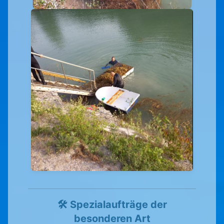
🛠️ Spezialaufträge der
besonderen Art