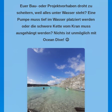
Euer Bau- oder Projektvorhaben droht zu
scheitern, weil alles unter Wasser steht? Eine
Pumpe muss tief im Wasser platziert werden
oder die schwere Kette vom Kran muss
ausgehängt werden? Nichts ist unmöglich mit
Ocean Dive! 😉