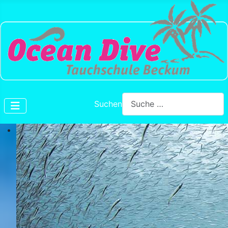
Suchen