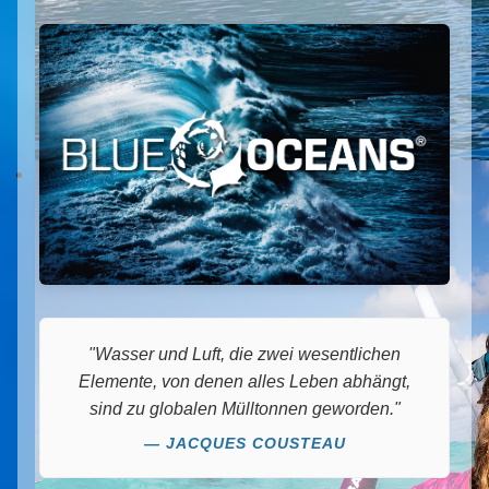
"Wasser und Luft, die zwei wesentlichen
Elemente, von denen alles Leben abhängt,
sind zu globalen Mülltonnen geworden."
— JACQUES COUSTEAU