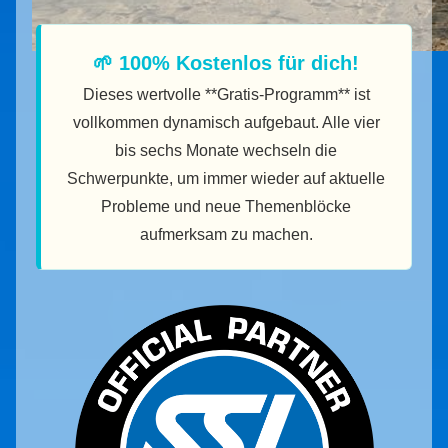
🌱 100% Kostenlos für dich!
Dieses wertvolle **Gratis-Programm** ist
vollkommen dynamisch aufgebaut. Alle vier
bis sechs Monate wechseln die
Schwerpunkte, um immer wieder auf aktuelle
Probleme und neue Themenblöcke
aufmerksam zu machen.