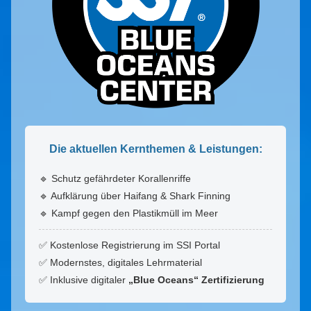
Die aktuellen Kernthemen & Leistungen:
🔹 Schutz gefährdeter Korallenriffe
🔹 Aufklärung über Haifang & Shark Finning
🔹 Kampf gegen den Plastikmüll im Meer
✅ Kostenlose Registrierung im SSI Portal
✅ Modernstes, digitales Lehrmaterial
✅ Inklusive digitaler
„Blue Oceans“ Zertifizierung