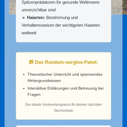
Spitzenprädatoren für gesunde Weltmeere
unverzichtbar sind
🔹
Haiarten:
Bestimmung und
Verhaltensweisen der wichtigsten Haiarten
weltweit
🎁 Das Rundum-sorglos-Paket:
Theoretischer Unterricht und spannendes
Hintergrundwissen
Interaktive Erklärungen und Betreuung bei
Fragen
Der ideale Vorbereitungskurs für deinen nächsten
Tauchurlaub.