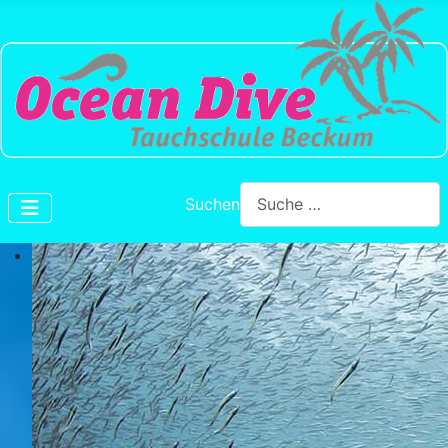
Suchen