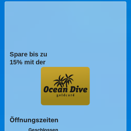
Spare bis zu
15% mit der
Öffnungszeiten
Geschlossen