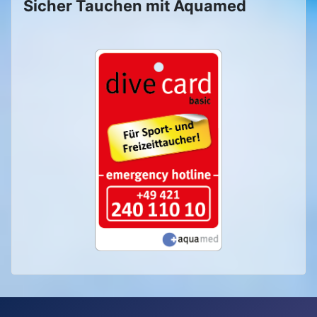
Sicher Tauchen mit Aquamed