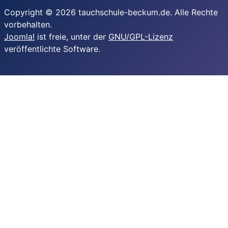
Copyright © 2026 tauchschule-beckum.de. Alle Rechte
vorbehalten.
Joomla!
ist freie, unter der
GNU/GPL-Lizenz
veröffentlichte Software.