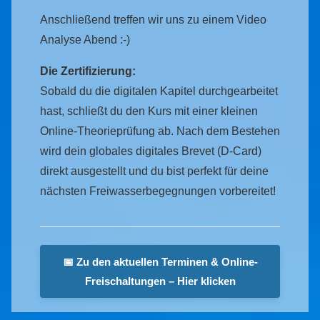
Anschließend treffen wir uns zu einem Video
Analyse Abend :-)
Die Zertifizierung:
Sobald du die digitalen Kapitel durchgearbeitet
hast, schließt du den Kurs mit einer kleinen
Online-Theorieprüfung ab. Nach dem Bestehen
wird dein globales digitales Brevet (D-Card)
direkt ausgestellt und du bist perfekt für deine
nächsten Freiwasserbegegnungen vorbereitet!
📅 Zu den aktuellen Terminen & Online-
Freischaltungen – Hier klicken