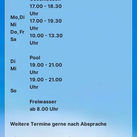
17.00 - 18.30
Uhr
Mo,Di
17.00 - 19.30
Mi
Uhr
Do, Fr
10.00 - 13.30
Sa
Uhr
Pool
Di
19.00 - 21.00
Mi
Uhr
19.00 - 21.00
Uhr
So
Freiwasser
ab 8.00 Uhr
Weitere Termine gerne nach Absprache