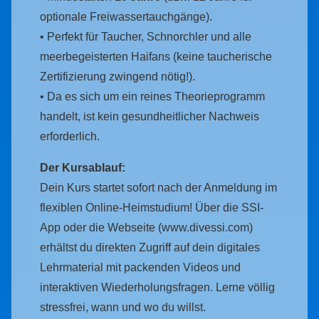
optionale Freiwassertauchgänge).
• Perfekt für Taucher, Schnorchler und alle
meerbegeisterten Haifans (keine taucherische
Zertifizierung zwingend nötig!).
• Da es sich um ein reines Theorieprogramm
handelt, ist kein gesundheitlicher Nachweis
erforderlich.
Der Kursablauf:
Dein Kurs startet sofort nach der Anmeldung im
flexiblen Online-Heimstudium! Über die SSI-
App oder die Webseite (www.divessi.com)
erhältst du direkten Zugriff auf dein digitales
Lehrmaterial mit packenden Videos und
interaktiven Wiederholungsfragen. Lerne völlig
stressfrei, wann und wo du willst.