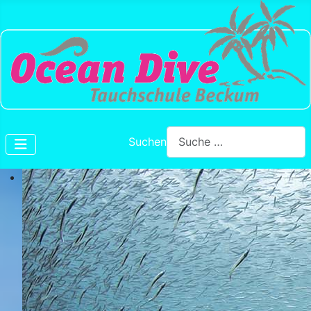
Suchen