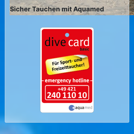
Sicher Tauchen mit Aquamed