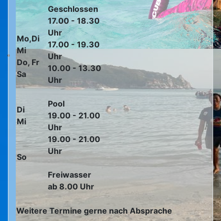
Geschlossen
17.00 - 18.30
Uhr
Mo,Di
17.00 - 19.30
Mi
Uhr
Do, Fr
10.00 - 13.30
Sa
Uhr
Pool
Di
19.00 - 21.00
Mi
Uhr
19.00 - 21.00
Uhr
So
Freiwasser
ab 8.00 Uhr
Weitere Termine gerne nach Absprache