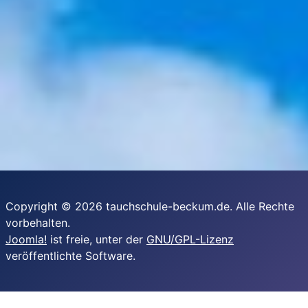
Copyright © 2026 tauchschule-beckum.de. Alle Rechte
vorbehalten.
Joomla!
ist freie, unter der
GNU/GPL-Lizenz
veröffentlichte Software.