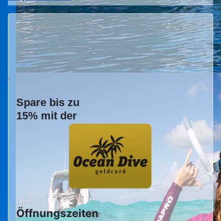
Spare bis zu
15% mit der
Öffnungszeiten