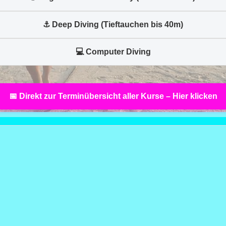
⚓ Deep Diving (Tieftauchen bis 40m)
💻 Computer Diving
📅 Direkt zur Terminübersicht aller Kurse – Hier klicken