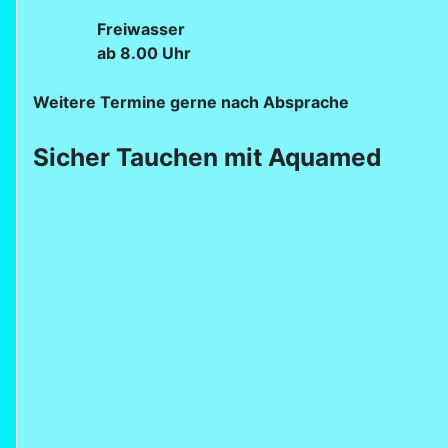
Freiwasser
ab 8.00 Uhr
Weitere Termine gerne nach Absprache
Sicher Tauchen mit Aquamed