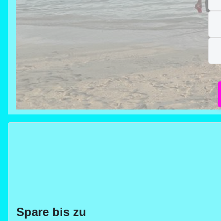
Spare bis zu