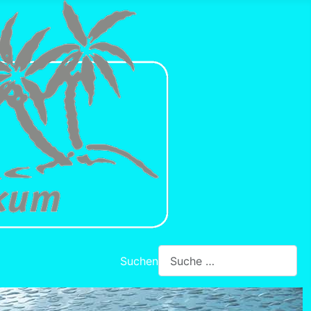
Suchen