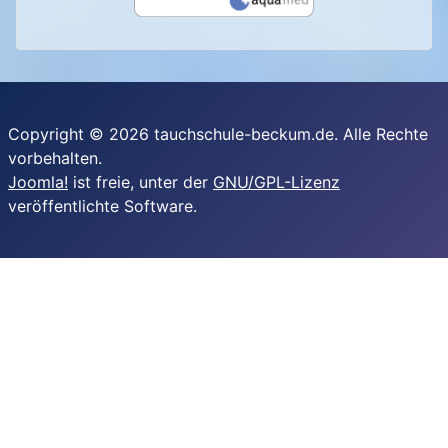
Copyright © 2026 tauchschule-beckum.de. Alle Rechte
vorbehalten.
Joomla!
ist freie, unter der
GNU/GPL-Lizenz
veröffentlichte Software.