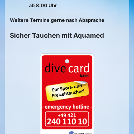
ab 8.00 Uhr
Weitere Termine gerne nach Absprache
Sicher Tauchen mit Aquamed