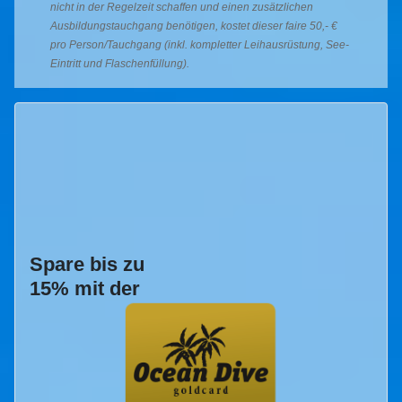
nicht in der Regelzeit schaffen und einen zusätzlichen
Ausbildungstauchgang benötigen, kostet dieser faire 50,- €
pro Person/Tauchgang (inkl. kompletter Leihausrüstung, See-
Eintritt und Flaschenfüllung).
Spare bis zu
15% mit der