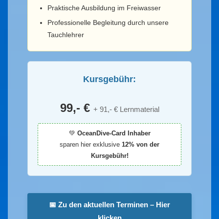
Praktische Ausbildung im Freiwasser
Professionelle Begleitung durch unsere
Tauchlehrer
Kursgebühr:
99,- €
+ 91,- € Lernmaterial
💚
OceanDive-Card Inhaber
sparen hier exklusive
12% von der
Kursgebühr!
📅 Zu den aktuellen Terminen – Hier
klicken