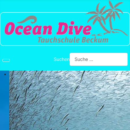
Suchen