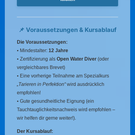
📌 Voraussetzungen & Kursablauf
Die Voraussetzungen:
• Mindestalter:
12 Jahre
• Zertifizierung als
Open Water Diver
(oder
vergleichbares Brevet)
• Eine vorherige Teilnahme am Spezialkurs
„Tarieren in Perfektion“
wird ausdrücklich
empfohlen!
• Gute gesundheitliche Eignung (ein
Tauchtauglichkeitsnachweis wird empfohlen –
wir helfen dir gerne weiter!).
Der Kursablauf: