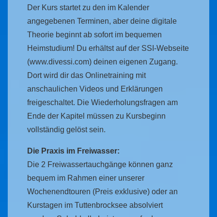
Der Kurs startet zu den im Kalender
angegebenen Terminen, aber deine digitale
Theorie beginnt ab sofort im bequemen
Heimstudium! Du erhältst auf der SSI-Webseite
(www.divessi.com) deinen eigenen Zugang.
Dort wird dir das Onlinetraining mit
anschaulichen Videos und Erklärungen
freigeschaltet. Die Wiederholungsfragen am
Ende der Kapitel müssen zu Kursbeginn
vollständig gelöst sein.
Die Praxis im Freiwasser:
Die 2 Freiwassertauchgänge können ganz
bequem im Rahmen einer unserer
Wochenendtouren (Preis exklusive) oder an
Kurstagen im Tuttenbrocksee absolviert