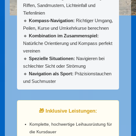
Riffen, Sandmustern, Lichteinfall und
Tiefenlinien
🔹
Kompass-Navigation:
Richtiger Umgang,
Peilen, Kurse und Umkehrkurse berechnen
🔹
Kombination im Zusammenspiel:
Natürliche Orientierung und Kompass perfekt
vereinen
🔹
Spezielle Situationen:
Navigieren bei
schlechter Sicht oder Strömung
🔹
Navigation als Sport:
Präzisionstauchen
und Suchmuster
🎁 Inklusive Leistungen:
Komplette, hochwertige Leihausrüstung für
die Kursdauer