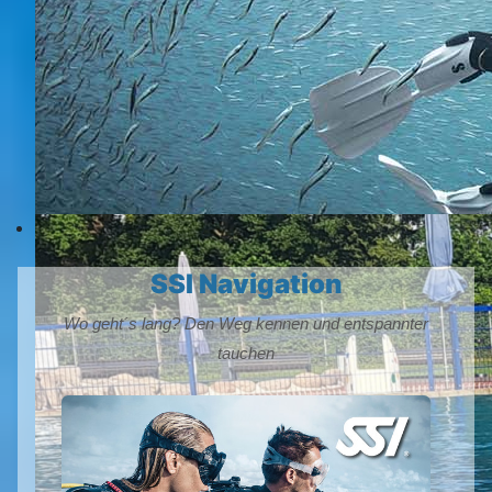
SSI Navigation
Wo geht´s lang? Den Weg kennen und entspannter
tauchen