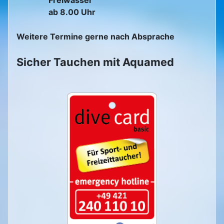
ab 8.00 Uhr
Weitere Termine gerne nach Absprache
Sicher Tauchen mit Aquamed