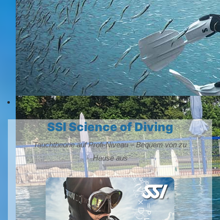
SSI Science of Diving
Tauchtheorie auf Profi-Niveau – Bequem von zu
Hause aus