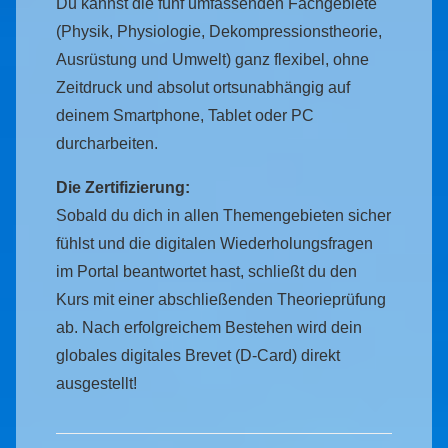
Du kannst die fünf umfassenden Fachgebiete
(Physik, Physiologie, Dekompressionstheorie,
Ausrüstung und Umwelt) ganz flexibel, ohne
Zeitdruck und absolut ortsunabhängig auf
deinem Smartphone, Tablet oder PC
durcharbeiten.
Die Zertifizierung:
Sobald du dich in allen Themengebieten sicher
fühlst und die digitalen Wiederholungsfragen
im Portal beantwortet hast, schließt du den
Kurs mit einer abschließenden Theorieprüfung
ab. Nach erfolgreichem Bestehen wird dein
globales digitales Brevet (D-Card) direkt
ausgestellt!