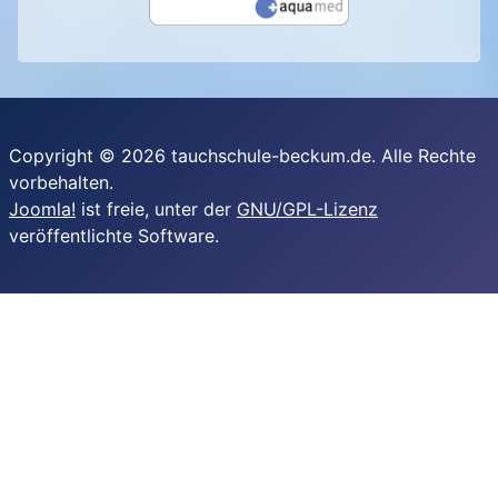
Copyright © 2026 tauchschule-beckum.de. Alle Rechte
vorbehalten.
Joomla!
ist freie, unter der
GNU/GPL-Lizenz
veröffentlichte Software.