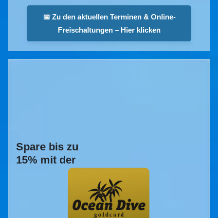
📅 Zu den aktuellen Terminen & Online-
Freischaltungen – Hier klicken
Spare bis zu
15% mit der