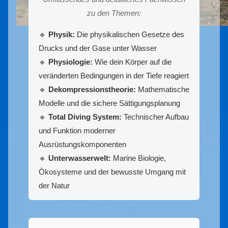
zu den Themen:
🔹
Physik:
Die physikalischen Gesetze des
Drucks und der Gase unter Wasser
🔹
Physiologie:
Wie dein Körper auf die
veränderten Bedingungen in der Tiefe reagiert
🔹
Dekompressionstheorie:
Mathematische
Modelle und die sichere Sättigungsplanung
🔹
Total Diving System:
Technischer Aufbau
und Funktion moderner
Ausrüstungskomponenten
🔹
Unterwasserwelt:
Marine Biologie,
Ökosysteme und der bewusste Umgang mit
der Natur