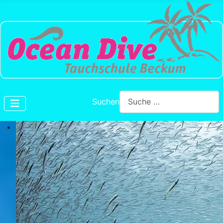
Suchen