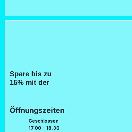
Spare bis zu
15% mit der
Öffnungszeiten
Geschlossen
17.00 - 18.30