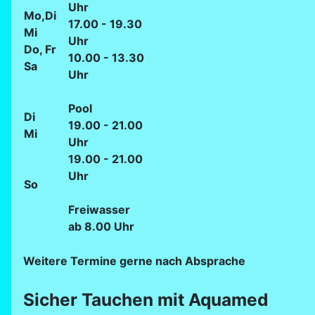
Uhr
Mo,Di
17.00 - 19.30
Mi
Uhr
Do, Fr
10.00 - 13.30
Sa
Uhr
Pool
Di
19.00 - 21.00
Mi
Uhr
19.00 - 21.00
Uhr
So
Freiwasser
ab 8.00 Uhr
Weitere Termine gerne nach Absprache
Sicher Tauchen mit Aquamed