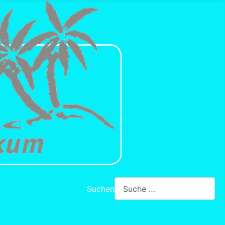
Suchen