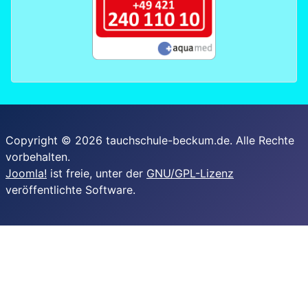
Copyright © 2026 tauchschule-beckum.de. Alle Rechte
vorbehalten.
Joomla!
ist freie, unter der
GNU/GPL-Lizenz
veröffentlichte Software.