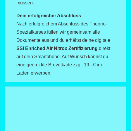
müssen.
Dein erfolgreicher Abschluss:
Nach erfolgreichem Abschluss des Theorie-
Spezialkurses füllen wir gemeinsam alle
Dokumente aus und du erhältst deine digitale
SSI Enriched Air Nitrox Zertifizierung
direkt
auf dein Smartphone. Auf Wunsch kannst du
eine gedruckte Brevetkarte zzgl. 19,- € im
Laden erwerben.