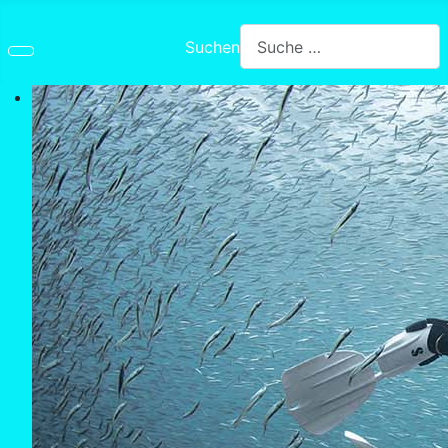
Suchen