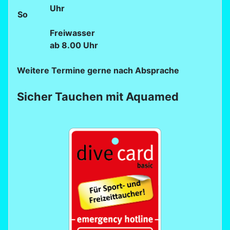
Uhr
So
Freiwasser
ab 8.00 Uhr
Weitere Termine gerne nach Absprache
Sicher Tauchen mit Aquamed