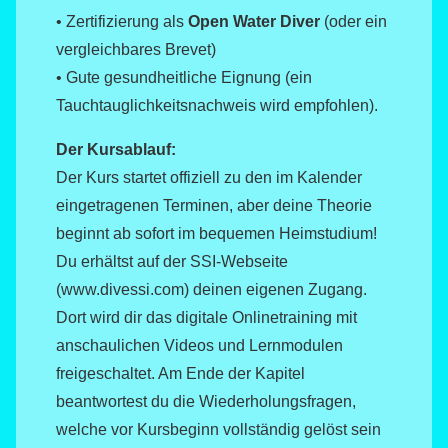
• Zertifizierung als
Open Water Diver
(oder ein
vergleichbares Brevet)
• Gute gesundheitliche Eignung (ein
Tauchtauglichkeitsnachweis wird empfohlen).
Der Kursablauf:
Der Kurs startet offiziell zu den im Kalender
eingetragenen Terminen, aber deine Theorie
beginnt ab sofort im bequemen Heimstudium!
Du erhältst auf der SSI-Webseite
(www.divessi.com) deinen eigenen Zugang.
Dort wird dir das digitale Onlinetraining mit
anschaulichen Videos und Lernmodulen
freigeschaltet. Am Ende der Kapitel
beantwortest du die Wiederholungsfragen,
welche vor Kursbeginn vollständig gelöst sein